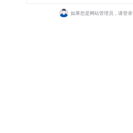
如果您是网站管理员，请登录