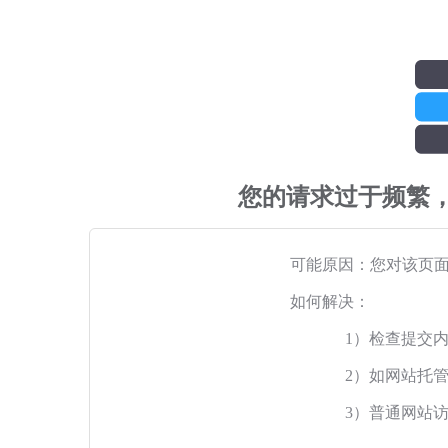
您的请求过于频繁
可能原因：您对该页
如何解决：
1）检查提交
2）如网站托
3）普通网站